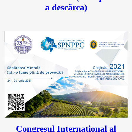
a descărca)
Congresul Internațional al