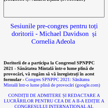
Sesiunile pre-congres pentru toți
doritorii - Michael Davidson și
Cornelia Adeola
Doritorii de a participa la Congresul SPNPPC
2021 - Sănătatea Mintală într-o lume plină de
provocări, vă rugăm să vă înregistrați în acest
formular -
Congres SPNPPC 2021: Sănătatea
Mintală într-o lume plină de provocări (google.com)
CONDIȚII DE ADMITERE ȘI REDACTARE A
LUCRĂRILOR PENTRU CEA DE A II-A EDIȚIE A
CONGRESULUI INTERNAȚIONAL AL