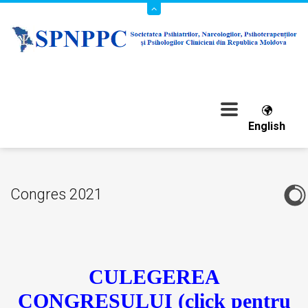
English
Congres 2021
CULEGEREA
CONGRESULUI (click pentru